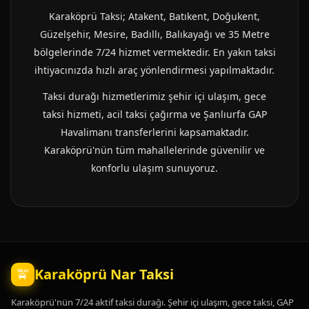
Karaköprü Taksi; Atakent, Batıkent, Doğukent,
Güzelşehir, Mesire, Badıllı, Balıkayağı ve 35 Metre
bölgelerinde 7/24 hizmet vermektedir. En yakın taksi
ihtiyacınızda hızlı araç yönlendirmesi yapılmaktadır.
Taksi durağı hizmetlerimiz şehir içi ulaşım, gece
taksi hizmeti, acil taksi çağırma ve Şanlıurfa GAP
Havalimanı transferlerini kapsamaktadır.
Karaköprü'nün tüm mahallelerinde güvenilir ve
konforlu ulaşım sunuyoruz.
Karaköprü Nar Taksi
🚖
Karaköprü'nün 7/24 aktif taksi durağı. Şehir içi ulaşım, gece taksi, GAP