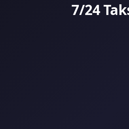
7/24 Tak