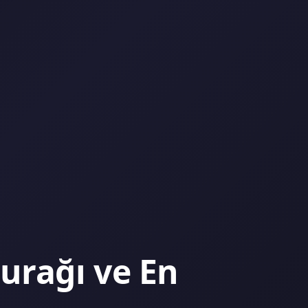
Durağı ve En